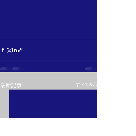
すべて表示
最新記事