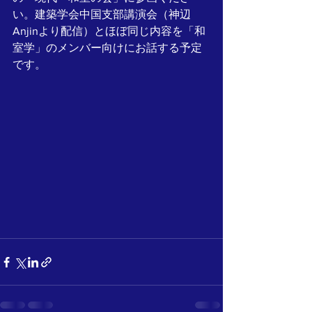
い。建築学会中国支部講演会（神辺
Anjinより配信）とほぼ同じ内容を「和
室学」のメンバー向けにお話する予定
です。