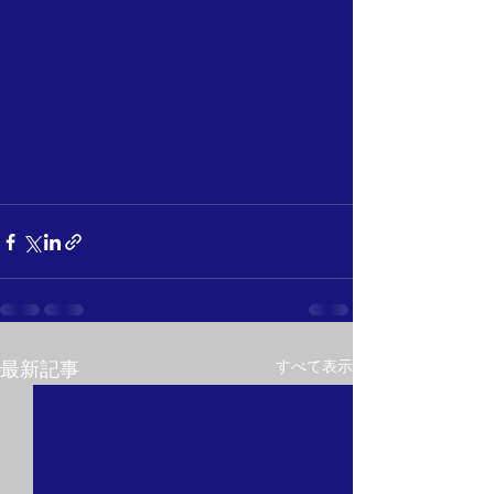
すべて表示
最新記事