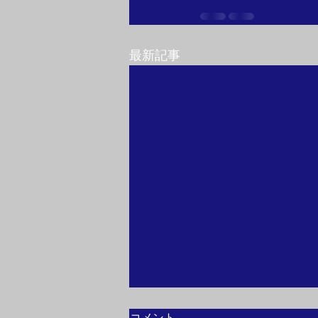
最新記事
コメント