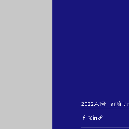
2022.4.1号　経