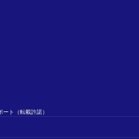
済リポート（転載許諾）