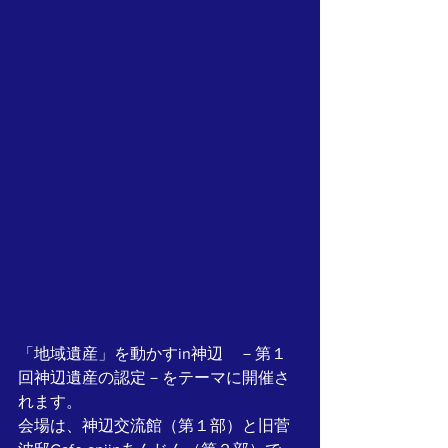
「地域遺産」を動かすin神辺　－第１
回神辺遺産の認定－をテーマに開催さ
れます。
会場は、神辺交流館（第１部）と旧菅